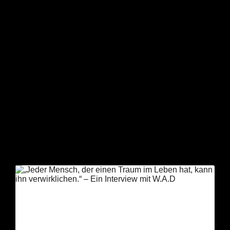
SCHLAGWORT: W.A.D