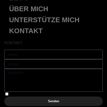
ÜBER MICH
UNTERSTÜTZE MICH
KONTAKT
KONTAKT
Hiermit akzeptiere ich die Datenschutzbestimmungen
Senden